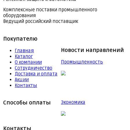
Комплексные поставки промышленного
оборудования
Ведущий российский поставщик
Покупателю
Новости направлений
Главная
Каталог
Промышленность
О компании
Сотрудничество
Доставка и оплата
Акции
Контакты
Способы оплаты
Экономика
Контакты