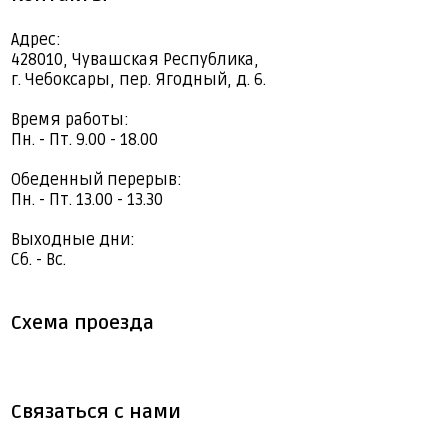
Адрес:
428010, Чувашская Республика,
г. Чебоксары, пер. Ягодный, д. 6.
Время работы:
Пн. - Пт. 9.00 - 18.00
Обеденный перерыв:
Пн. - Пт. 13.00 - 13.30
Выходные дни:
Сб. - Вс.
Схема проезда
Связаться с нами