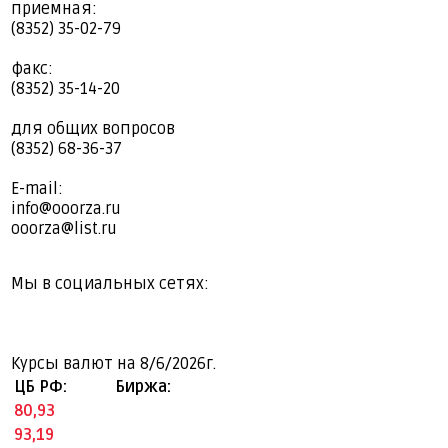
приемная:
(8352) 35-02-79
факс:
(8352) 35-14-20
для общих вопросов
(8352) 68-36-37
E-mail:
info@ooorza.ru
ooorza@list.ru
Мы в социальных сетях:
Курсы валют на
8/6/2026г.
ЦБ РФ:
Биржа:
80,93
93,19