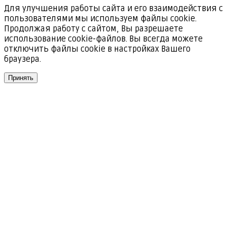
Для улучшения работы сайта и его взаимодействия с
пользователями мы используем файлы cookie.
Продолжая работу с сайтом, Вы разрешаете
использование cookie-файлов. Вы всегда можете
отключить файлы cookie в настройках Вашего
браузера.
Принять