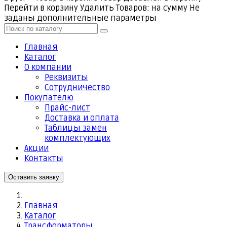
Перейти в корзину
Удалить
Товаров:
на сумму
Не
заданы дополнительные параметры
Главная
Каталог
О компании
Реквизиты
Cотрудничество
Покупателю
Прайс-лист
Доставка и оплата
Таблицы замен
комплектующих
Акции
Контакты
Оставить заявку
Главная
Каталог
Трансформаторы