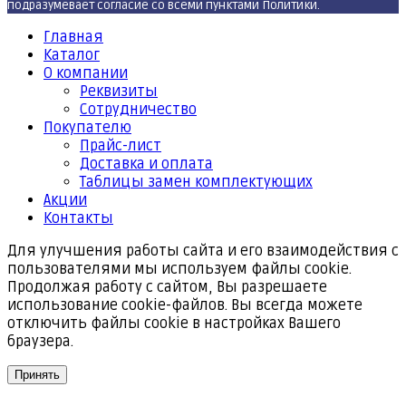
подразумевает согласие со всеми пунктами Политики.
Главная
Каталог
О компании
Реквизиты
Cотрудничество
Покупателю
Прайс-лист
Доставка и оплата
Таблицы замен комплектующих
Акции
Контакты
Для улучшения работы сайта и его взаимодействия с
пользователями мы используем файлы cookie.
Продолжая работу с сайтом, Вы разрешаете
использование cookie-файлов. Вы всегда можете
отключить файлы cookie в настройках Вашего
браузера.
Принять