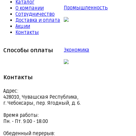
Каталог
Промышленность
О компании
Сотрудничество
Доставка и оплата
Акции
Контакты
Способы оплаты
Экономика
Контакты
Адрес:
428010, Чувашская Республика,
г. Чебоксары, пер. Ягодный, д. 6.
Время работы:
Пн. - Пт. 9.00 - 18.00
Обеденный перерыв: