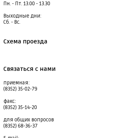
Пн. - Пт. 13.00 - 13.30
Выходные дни:
Сб. - Вс.
Схема проезда
Связаться с нами
приемная:
(8352) 35-02-79
факс:
(8352) 35-14-20
для общих вопросов
(8352) 68-36-37