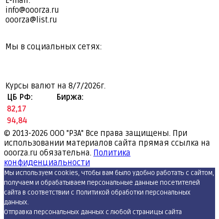
E-mail:
info@ooorza.ru
ooorza@list.ru
Мы в социальных сетях:
Курсы валют на
8/7/2026г.
ЦБ РФ:
Биржа:
82,17
94,84
© 2013-2026
ООО "РЗА" Все права защищены. При
использовании материалов сайта прямая ссылка на
ooorza.ru обязательна.
Политика
конфиденциальности
Мы используем cookies, чтобы вам было удобно работать с сайтом,
получаем и обрабатываем персональные данные посетителей
сайта в соответствии с Политикой обработки персональных
данных.
Отправка персональных данных с любой страницы сайта