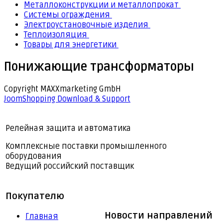
Металлоконструкции и металлопрокат
Системы ограждения
Электроустановочные изделия
Теплоизоляция
Товары для энергетики
Понижающие трансформаторы
Copyright MAXXmarketing GmbH
JoomShopping Download & Support
Релейная защита и автоматика
Комплексные поставки промышленного
оборудования
Ведущий российский поставщик
Покупателю
Новости направлений
Главная