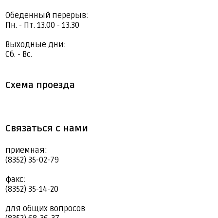
Обеденный перерыв:
Пн. - Пт. 13.00 - 13.30
Выходные дни:
Сб. - Вс.
Схема проезда
Связаться с нами
приемная:
(8352) 35-02-79
факс:
(8352) 35-14-20
для общих вопросов