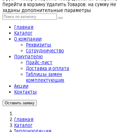
Перейти в корзину
Удалить
Товаров:
на сумму
Не
заданы дополнительные параметры
Главная
Каталог
О компании
Реквизиты
Cотрудничество
Покупателю
Прайс-лист
Доставка и оплата
Таблицы замен
комплектующих
Акции
Контакты
Оставить заявку
Главная
Каталог
Теплоизоляция