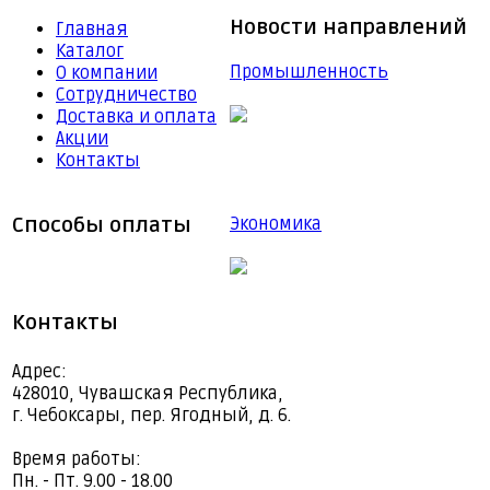
Новости направлений
Главная
Каталог
Промышленность
О компании
Сотрудничество
Доставка и оплата
Акции
Контакты
Способы оплаты
Экономика
Контакты
Адрес:
428010, Чувашская Республика,
г. Чебоксары, пер. Ягодный, д. 6.
Время работы:
Пн. - Пт. 9.00 - 18.00