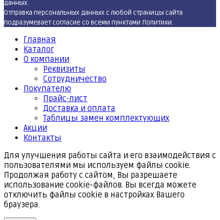
данных.
Отправка персональных данных с любой страницы сайта
подразумевает согласие со всеми пунктами Политики.
Главная
Каталог
О компании
Реквизиты
Cотрудничество
Покупателю
Прайс-лист
Доставка и оплата
Таблицы замен комплектующих
Акции
Контакты
Для улучшения работы сайта и его взаимодействия с
пользователями мы используем файлы cookie.
Продолжая работу с сайтом, Вы разрешаете
использование cookie-файлов. Вы всегда можете
отключить файлы cookie в настройках Вашего
браузера.