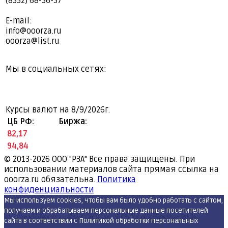
(8352) 68-36-37
E-mail:
info@ooorza.ru
ooorza@list.ru
Мы в социальных сетях:
Курсы валют на
8/9/2026г.
ЦБ РФ:
Биржа:
82,17
94,84
© 2013-2026
ООО "РЗА" Все права защищены. При
использовании материалов сайта прямая ссылка на
ooorza.ru обязательна.
Политика
конфиденциальности
Мы используем cookies, чтобы вам было удобно работать с сайтом,
получаем и обрабатываем персональные данные посетителей
сайта в соответствии с Политикой обработки персональных