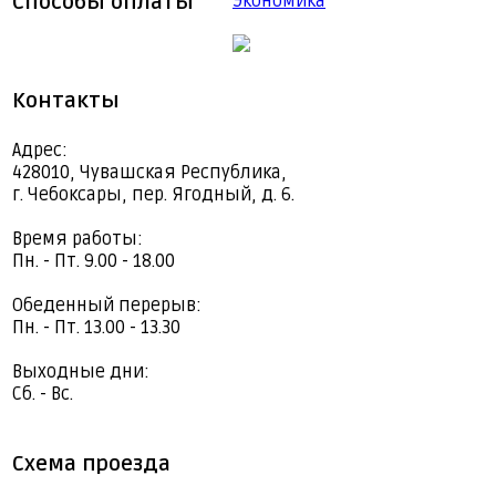
Способы оплаты
Экономика
Контакты
Адрес:
428010, Чувашская Республика,
г. Чебоксары, пер. Ягодный, д. 6.
Время работы:
Пн. - Пт. 9.00 - 18.00
Обеденный перерыв:
Пн. - Пт. 13.00 - 13.30
Выходные дни:
Сб. - Вс.
Схема проезда