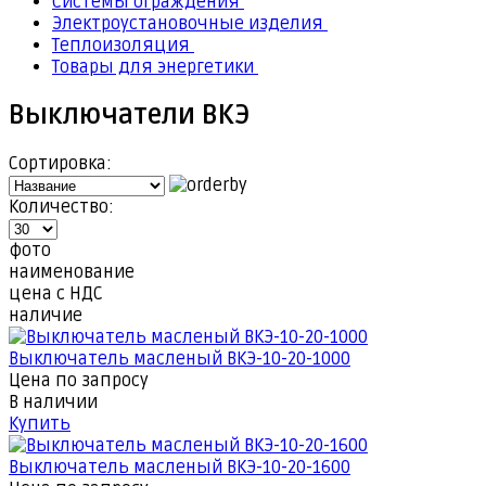
Системы ограждения
Электроустановочные изделия
Теплоизоляция
Товары для энергетики
Выключатели ВКЭ
Сортировка:
Количество:
фото
наименование
цена с НДС
наличие
Выключатель масленый ВКЭ-10-20-1000
Цена по запросу
В наличии
Купить
Выключатель масленый ВКЭ-10-20-1600