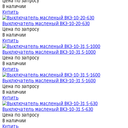
Цена по запросу
В наличии
Купить
Выключатель масленый ВКЭ-10-20-630
Цена по запросу
В наличии
Купить
Выключатель масленый ВКЭ-10-31,5-1000
Цена по запросу
В наличии
Купить
Выключатель масленый ВКЭ-10-31,5-1600
Цена по запросу
В наличии
Купить
Выключатель масленый ВКЭ-10-31,5-630
Цена по запросу
В наличии
Купить