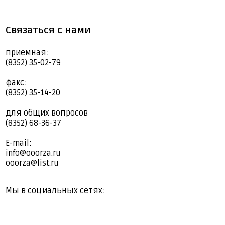
Связаться с нами
приемная:
(8352) 35-02-79
факс:
(8352) 35-14-20
для общих вопросов
(8352) 68-36-37
E-mail:
info@ooorza.ru
ooorza@list.ru
Мы в социальных сетях: