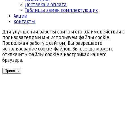
Доставка и оплата
Таблицы замен комплектующих
Акции
Контакты
Для улучшения работы сайта и его взаимодействия с
пользователями мы используем файлы cookie.
Продолжая работу с сайтом, Вы разрешаете
использование cookie-файлов. Вы всегда можете
отключить файлы cookie в настройках Вашего
браузера.
Принять