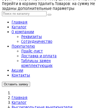
Перейти в корзину
Удалить
Товаров:
на сумму
Не
заданы дополнительные параметры
Главная
Каталог
О компании
Реквизиты
Cотрудничество
Покупателю
Прайс-лист
Доставка и оплата
Таблицы замен
комплектующих
Акции
Контакты
Оставить заявку
Главная
Каталог
Высоковольтные выключатели