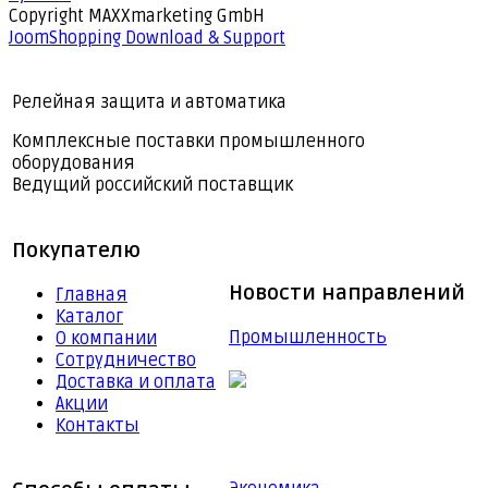
Copyright MAXXmarketing GmbH
JoomShopping Download & Support
Релейная защита и автоматика
Комплексные поставки промышленного
оборудования
Ведущий российский поставщик
Покупателю
Новости направлений
Главная
Каталог
Промышленность
О компании
Сотрудничество
Доставка и оплата
Акции
Контакты