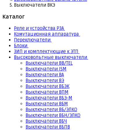
Выключатели ВКЭ
Каталог
Реле и устройства РЗА
Комутационная аппаратура
Переключатели
Блоки
ЗИП и комплектующие к ЭТП
Высоковольтные выключатели
Выключатели BB/TEL
Выключатели ISM
Выключатели BA
Выключатели ВЭ
Выключатели ВБЭК
Выключатели ВПМ
Выключатели ВБЭ-М
Выключатели ВБМ
Выключатели ВБ/ЭЛКО
Выключатели ВБН/ЭЛКО
Выключатели ВБЧ
Выключатели ВБПВ