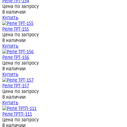
Реле ТРТ-154
Цена по запросу
В наличии
Купить
Реле ТРТ-155
Цена по запросу
В наличии
Купить
Реле ТРТ-156
Цена по запросу
В наличии
Купить
Реле ТРТ-157
Цена по запросу
В наличии
Купить
Реле ТРТП-111
Цена по запросу
В наличии