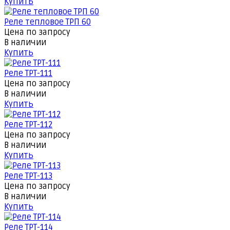
Купить
Реле тепловое ТРП 60
Цена по запросу
В наличии
Купить
Реле ТРТ-111
Цена по запросу
В наличии
Купить
Реле ТРТ-112
Цена по запросу
В наличии
Купить
Реле ТРТ-113
Цена по запросу
В наличии
Купить
Реле ТРТ-114