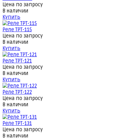
Цена по запросу
В наличии
Купить
Реле ТРТ-115
Цена по запросу
В наличии
Купить
Реле ТРТ-121
Цена по запросу
В наличии
Купить
Реле ТРТ-122
Цена по запросу
В наличии
Купить
Реле ТРТ-131
Цена по запросу
В наличии