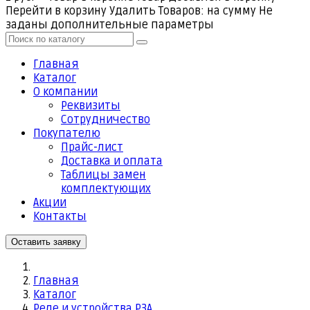
Перейти в корзину
Удалить
Товаров:
на сумму
Не
заданы дополнительные параметры
Главная
Каталог
О компании
Реквизиты
Cотрудничество
Покупателю
Прайс-лист
Доставка и оплата
Таблицы замен
комплектующих
Акции
Контакты
Оставить заявку
Главная
Каталог
Реле и устройства РЗА