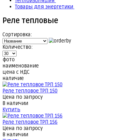
Теплоизоляция
Товары для энергетики
Реле тепловые
Сортировка:
Количество:
фото
наименование
цена с НДС
наличие
Реле тепловое ТРП 150
Цена по запросу
В наличии
Купить
Реле тепловое ТРП 156
Цена по запросу
В наличии