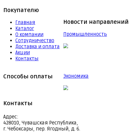
Покупателю
Новости направлений
Главная
Каталог
Промышленность
О компании
Сотрудничество
Доставка и оплата
Акции
Контакты
Способы оплаты
Экономика
Контакты
Адрес:
428010, Чувашская Республика,
г. Чебоксары, пер. Ягодный, д. 6.