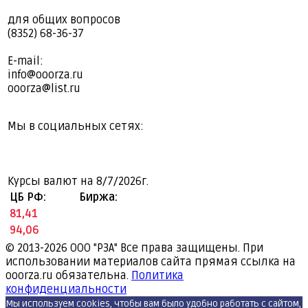
для общих вопросов
(8352) 68-36-37
E-mail:
info@ooorza.ru
ooorza@list.ru
Мы в социальных сетях:
Курсы валют на
8/7/2026г.
ЦБ РФ:
Биржа:
81,41
94,06
© 2013-2026
ООО "РЗА" Все права защищены. При
использовании материалов сайта прямая ссылка на
ooorza.ru обязательна.
Политика
конфиденциальности
Мы используем cookies, чтобы вам было удобно работать с сайтом,