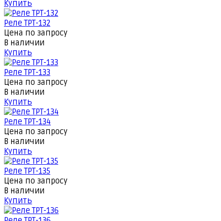
Купить
Реле ТРТ-132
Цена по запросу
В наличии
Купить
Реле ТРТ-133
Цена по запросу
В наличии
Купить
Реле ТРТ-134
Цена по запросу
В наличии
Купить
Реле ТРТ-135
Цена по запросу
В наличии
Купить
Реле ТРТ-136