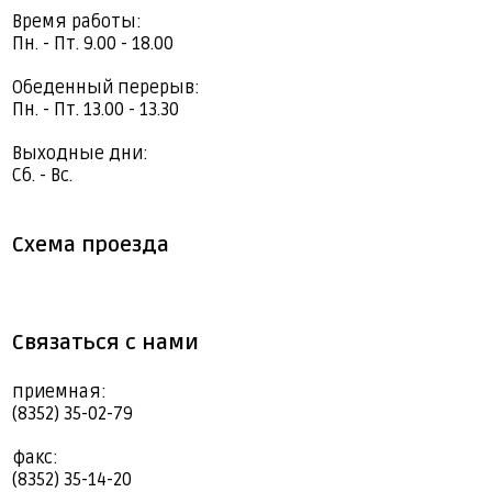
Время работы:
Пн. - Пт. 9.00 - 18.00
Обеденный перерыв:
Пн. - Пт. 13.00 - 13.30
Выходные дни:
Сб. - Вс.
Схема проезда
Связаться с нами
приемная:
(8352) 35-02-79
факс:
(8352) 35-14-20