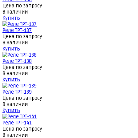
Цена по запросу
В наличии
Купить
Реле ТРТ-137
Цена по запросу
В наличии
Купить
Реле ТРТ-138
Цена по запросу
В наличии
Купить
Реле ТРТ-139
Цена по запросу
В наличии
Купить
Реле ТРТ-141
Цена по запросу
В наличии