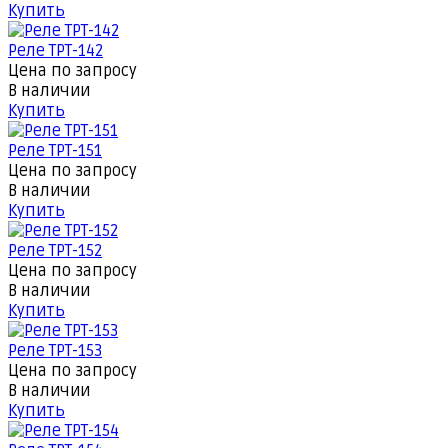
Купить
Реле ТРТ-142
Цена по запросу
В наличии
Купить
Реле ТРТ-151
Цена по запросу
В наличии
Купить
Реле ТРТ-152
Цена по запросу
В наличии
Купить
Реле ТРТ-153
Цена по запросу
В наличии
Купить