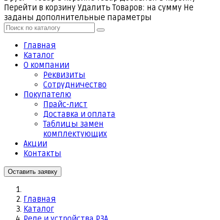
Перейти в корзину
Удалить
Товаров:
на сумму
Не
заданы дополнительные параметры
Главная
Каталог
О компании
Реквизиты
Cотрудничество
Покупателю
Прайс-лист
Доставка и оплата
Таблицы замен
комплектующих
Акции
Контакты
Оставить заявку
Главная
Каталог
Реле и устройства РЗА