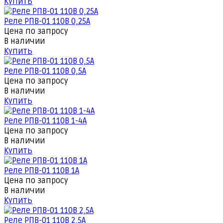
Купить
Реле РПВ-01 110В 0,25А
Цена по запросу
В наличии
Купить
Реле РПВ-01 110В 0,5А
Цена по запросу
В наличии
Купить
Реле РПВ-01 110В 1-4А
Цена по запросу
В наличии
Купить
Реле РПВ-01 110В 1А
Цена по запросу
В наличии
Купить
Реле РПВ-01 110В 2,5А