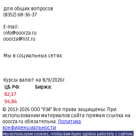
для общих вопросов
(8352) 68-36-37
E-mail:
info@ooorza.ru
ooorza@list.ru
Мы в социальных сетях:
Курсы валют на
8/9/2026г.
ЦБ РФ:
Биржа:
82,17
94,84
© 2013-2026
ООО "РЗА" Все права защищены. При
использовании материалов сайта прямая ссылка на
ooorza.ru обязательна.
Политика
конфиденциальности
Мы используем cookies, чтобы вам было удобно работать с сайтом,