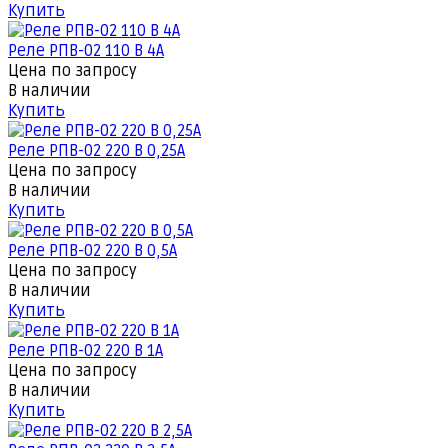
Купить
Реле РПВ-02 110 В 4А
Цена по запросу
В наличии
Купить
Реле РПВ-02 220 В 0,25А
Цена по запросу
В наличии
Купить
Реле РПВ-02 220 В 0,5А
Цена по запросу
В наличии
Купить
Реле РПВ-02 220 В 1А
Цена по запросу
В наличии
Купить