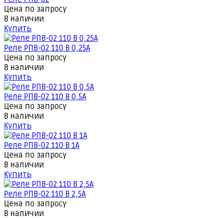
Цена по запросу
В наличии
Купить
Реле РПВ-02 110 В 0,25А
Цена по запросу
В наличии
Купить
Реле РПВ-02 110 В 0,5А
Цена по запросу
В наличии
Купить
Реле РПВ-02 110 В 1А
Цена по запросу
В наличии
Купить
Реле РПВ-02 110 В 2,5А
Цена по запросу
В наличии