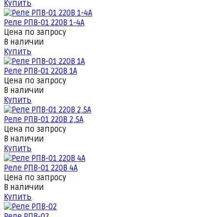
Купить
Реле РПВ-01 220В 1-4А
Цена по запросу
В наличии
Купить
Реле РПВ-01 220В 1А
Цена по запросу
В наличии
Купить
Реле РПВ-01 220В 2,5А
Цена по запросу
В наличии
Купить
Реле РПВ-01 220В 4А
Цена по запросу
В наличии
Купить
Реле РПВ-02