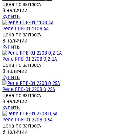
Цена по запросу
В наличии
Купить
Реле РПВ-01 110В 4А
Цена по запросу
В наличии
Купить
Реле РПВ-01 220В 0,2-1А
Цена по запросу
В наличии
Купить
Реле РПВ-01 220В 0,25А
Цена по запросу
В наличии
Купить
Реле РПВ-01 220В 0,5А
Цена по запросу
В наличии