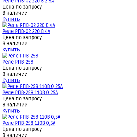
Реле РПВ-02 220 В 2,5А
Цена по запросу
В наличии
Купить
Реле РПВ-02 220 В 4А
Цена по запросу
В наличии
Купить
Реле РПВ-258
Цена по запросу
В наличии
Купить
Реле РПВ-258 110В 0,25А
Цена по запросу
В наличии
Купить
Реле РПВ-258 110В 0,5А
Цена по запросу
В наличии