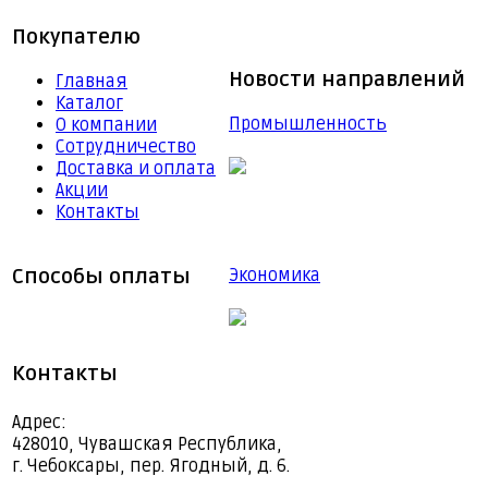
Покупателю
Новости направлений
Главная
Каталог
Промышленность
О компании
Сотрудничество
Доставка и оплата
Акции
Контакты
Способы оплаты
Экономика
Контакты
Адрес:
428010, Чувашская Республика,
г. Чебоксары, пер. Ягодный, д. 6.