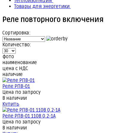
Теплоизоляция
Товары для энергетики
Реле повторного включения
Сортировка:
Количество:
фото
наименование
цена с НДС
наличие
Реле РПВ-01
Цена по запросу
В наличии
Купить
Реле РПВ-01 110В 0,2-1А
Цена по запросу
В наличии