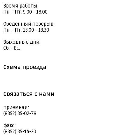
Время работы:
Пн. - Пт. 9.00 - 18.00
Обеденный перерыв:
Пн. - Пт. 13.00 - 13.30
Выходные дни:
Сб. - Вс.
Схема проезда
Связаться с нами
приемная:
(8352) 35-02-79
факс:
(8352) 35-14-20