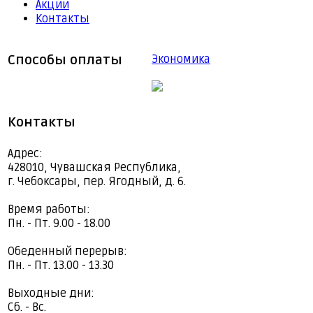
Акции
Контакты
Способы оплаты
Экономика
Контакты
Адрес:
428010, Чувашская Республика,
г. Чебоксары, пер. Ягодный, д. 6.
Время работы:
Пн. - Пт. 9.00 - 18.00
Обеденный перерыв:
Пн. - Пт. 13.00 - 13.30
Выходные дни:
Сб. - Вс.