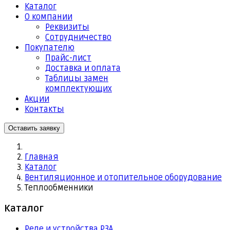
Каталог
О компании
Реквизиты
Cотрудничество
Покупателю
Прайс-лист
Доставка и оплата
Таблицы замен
комплектующих
Акции
Контакты
Оставить заявку
Главная
Каталог
Вентиляционное и отопительное оборудование
Теплообменники
Каталог
Реле и устройства РЗА