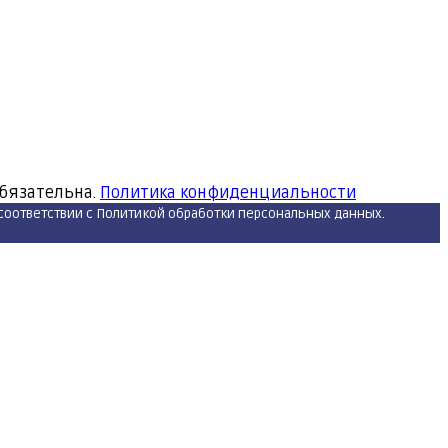
обязательна.
Политика конфиденциальности
 соответствии с Политикой обработки персональных данных.