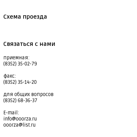
Схема проезда
Связаться с нами
приемная:
(8352) 35-02-79
факс:
(8352) 35-14-20
для общих вопросов
(8352) 68-36-37
E-mail:
info@ooorza.ru
ooorza@list.ru