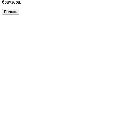
браузера.
Принять