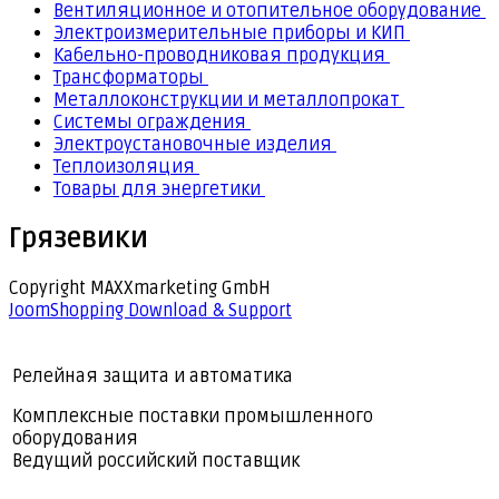
Вентиляционное и отопительное оборудование
Электроизмерительные приборы и КИП
Кабельно-проводниковая продукция
Трансформаторы
Металлоконструкции и металлопрокат
Системы ограждения
Электроустановочные изделия
Теплоизоляция
Товары для энергетики
Грязевики
Copyright MAXXmarketing GmbH
JoomShopping Download & Support
Релейная защита и автоматика
Комплексные поставки промышленного
оборудования
Ведущий российский поставщик