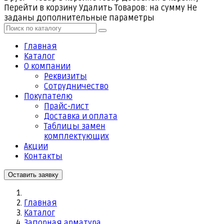
Перейти в корзину
Удалить
Товаров:
на сумму
Не
заданы дополнительные параметры
Главная
Каталог
О компании
Реквизиты
Cотрудничество
Покупателю
Прайс-лист
Доставка и оплата
Таблицы замен
комплектующих
Акции
Контакты
Оставить заявку
Главная
Каталог
Запорная арматура