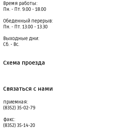
Время работы:
Пн. - Пт. 9.00 - 18.00
Обеденный перерыв:
Пн. - Пт. 13.00 - 13.30
Выходные дни:
Сб. - Вс.
Схема проезда
Связаться с нами
приемная:
(8352) 35-02-79
факс:
(8352) 35-14-20