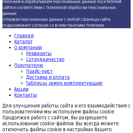
получаем и обрабатываем персональные данные посетителей
сайта в соответствии с Политикой обработки персональных
данных.
Отправка персональных данных с любой страницы сайта
подразумевает согласие со всеми пунктами Политики.
Главная
Каталог
О компании
Реквизиты
Cотрудничество
Покупателю
Прайс-лист
Доставка и оплата
Таблицы замен комплектующих
Акции
Контакты
Для улучшения работы сайта и его взаимодействия с
пользователями мы используем файлы cookie.
Продолжая работу с сайтом, Вы разрешаете
использование cookie-файлов. Вы всегда можете
отключить файлы cookie в настройках Вашего