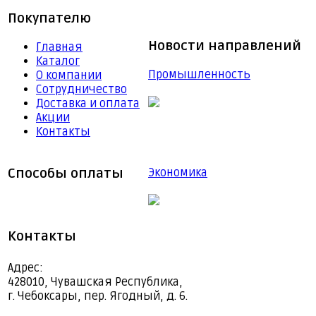
Покупателю
Новости направлений
Главная
Каталог
Промышленность
О компании
Сотрудничество
Доставка и оплата
Акции
Контакты
Способы оплаты
Экономика
Контакты
Адрес:
428010, Чувашская Республика,
г. Чебоксары, пер. Ягодный, д. 6.