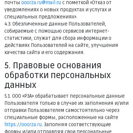
почты
ooorza.ru@mail.ru
с пометкой «Отказ от
уведомлениях о новых продуктах и услугах и
специальных предложениях».
4.3. Обезличенные данные Пользователей,
собираемые с помощью сервисов интернет-
статистики, служат для сбора информации о
действиях Пользователей на сайте, улучшения
качества сайта и его содержания.
5. Правовые основания
обработки персональных
данных
5.1. ООО «РЗА» обрабатывает персональные данные
Пользователя только в случае их заполнения и/или
отправки Пользователем самостоятельно через
специальные формы, расположенные на сайте
https://ooorza.ru
. Заполняя соответствующие
формы и/или отправляя свои персональные