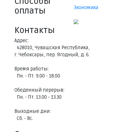
Способы
Экономика
оплаты
Контакты
Адрес:
428010, Чувашская Республика,
г. Чебоксары, пер. Ягодный, д. 6.
Время работы:
Пн. - Пт. 9.00 - 18.00
Обеденный перерыв:
Пн. - Пт. 13.00 - 13.30
Выходные дни:
Сб. - Вс.