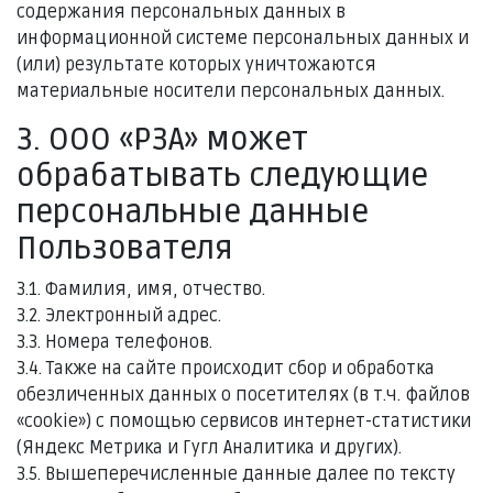
содержания персональных данных в
информационной системе персональных данных и
(или) результате которых уничтожаются
материальные носители персональных данных.
3. ООО «РЗА» может
обрабатывать следующие
персональные данные
Пользователя
3.1. Фамилия, имя, отчество.
3.2. Электронный адрес.
3.3. Номера телефонов.
3.4. Также на сайте происходит сбор и обработка
обезличенных данных о посетителях (в т.ч. файлов
«cookie») с помощью сервисов интернет-статистики
(Яндекс Метрика и Гугл Аналитика и других).
3.5. Вышеперечисленные данные далее по тексту