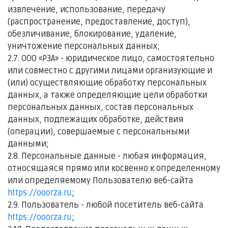
извлечение, использование, передачу
(распространение, предоставление, доступ),
обезличивание, блокирование, удаление,
уничтожение персональных данных;
2.7. ООО «РЗА» - юридическое лицо, самостоятельно
или совместно с другими лицами организующие и
(или) осуществляющие обработку персональных
данных, а также определяющие цели обработки
персональных данных, состав персональных
данных, подлежащих обработке, действия
(операции), совершаемые с персональными
данными;
2.8. Персональные данные - любая информация,
относящаяся прямо или косвенно к определенному
или определяемому Пользователю веб-сайта
https://ooorza.ru
;
2.9. Пользователь - любой посетитель веб-сайта
https://ooorza.ru
;