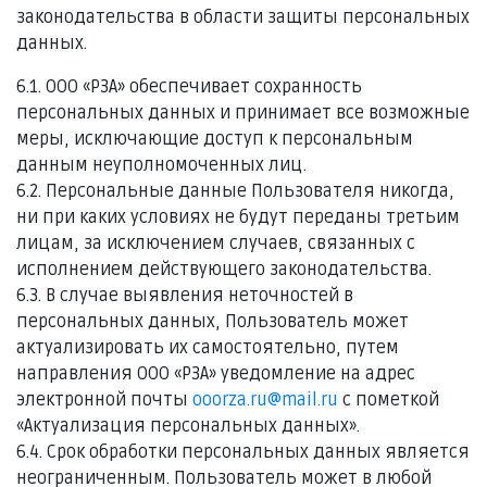
законодательства в области защиты персональных
данных.
6.1. ООО «РЗА» обеспечивает сохранность
персональных данных и принимает все возможные
меры, исключающие доступ к персональным
данным неуполномоченных лиц.
6.2. Персональные данные Пользователя никогда,
ни при каких условиях не будут переданы третьим
лицам, за исключением случаев, связанных с
исполнением действующего законодательства.
6.3. В случае выявления неточностей в
персональных данных, Пользователь может
актуализировать их самостоятельно, путем
направления ООО «РЗА» уведомление на адрес
электронной почты
ooorza.ru@mail.ru
с пометкой
«Актуализация персональных данных».
6.4. Срок обработки персональных данных является
неограниченным. Пользователь может в любой