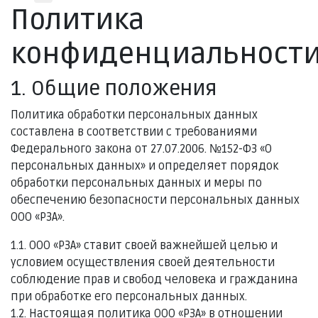
Политика
конфиденциальност
1. Общие положения
Политика обработки персональных данных
составлена в соответствии с требованиями
Федерального закона от 27.07.2006. №152-ФЗ «О
персональных данных» и определяет порядок
обработки персональных данных и меры по
обеспечению безопасности персональных данных
ООО «РЗА».
1.1. ООО «РЗА» ставит своей важнейшей целью и
условием осуществления своей деятельности
соблюдение прав и свобод человека и гражданина
при обработке его персональных данных.
1.2. Настоящая политика ООО «РЗА» в отношении