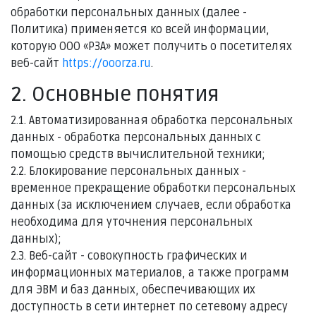
обработки персональных данных (далее -
Политика) применяется ко всей информации,
которую ООО «РЗА» может получить о посетителях
веб-сайт
https://ooorza.ru
.
2. Основные понятия
2.1. Автоматизированная обработка персональных
данных - обработка персональных данных с
помощью средств вычислительной техники;
2.2. Блокирование персональных данных -
временное прекращение обработки персональных
данных (за исключением случаев, если обработка
необходима для уточнения персональных
данных);
2.3. Веб-сайт - совокупность графических и
информационных материалов, а также программ
для ЭВМ и баз данных, обеспечивающих их
доступность в сети интернет по сетевому адресу