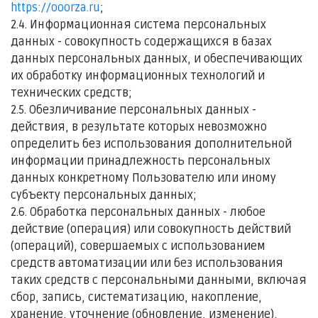
https://ooorza.ru
;
2.4. Информационная система персональных
данных - совокупность содержащихся в базах
данных персональных данных, и обеспечивающих
их обработку информационных технологий и
технических средств;
2.5. Обезличивание персональных данных -
действия, в результате которых невозможно
определить без использования дополнительной
информации принадлежность персональных
данных конкретному Пользователю или иному
субъекту персональных данных;
2.6. Обработка персональных данных - любое
действие (операция) или совокупность действий
(операций), совершаемых с использованием
средств автоматизации или без использования
таких средств с персональными данными, включая
сбор, запись, систематизацию, накопление,
хранение, уточнение (обновление, изменение),