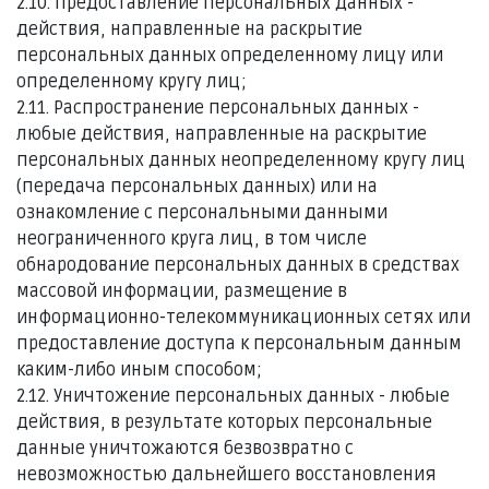
2.10. Предоставление персональных данных -
действия, направленные на раскрытие
персональных данных определенному лицу или
определенному кругу лиц;
2.11. Распространение персональных данных -
любые действия, направленные на раскрытие
персональных данных неопределенному кругу лиц
(передача персональных данных) или на
ознакомление с персональными данными
неограниченного круга лиц, в том числе
обнародование персональных данных в средствах
массовой информации, размещение в
информационно-телекоммуникационных сетях или
предоставление доступа к персональным данным
каким-либо иным способом;
2.12. Уничтожение персональных данных - любые
действия, в результате которых персональные
данные уничтожаются безвозвратно с
невозможностью дальнейшего восстановления