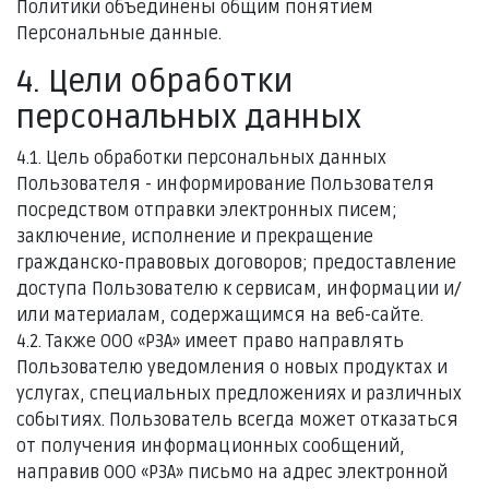
Политики объединены общим понятием
Персональные данные.
4. Цели обработки
персональных данных
4.1. Цель обработки персональных данных
Пользователя - информирование Пользователя
посредством отправки электронных писем;
заключение, исполнение и прекращение
гражданско-правовых договоров; предоставление
доступа Пользователю к сервисам, информации и/
или материалам, содержащимся на веб-сайте.
4.2. Также ООО «РЗА» имеет право направлять
Пользователю уведомления о новых продуктах и
услугах, специальных предложениях и различных
событиях. Пользователь всегда может отказаться
от получения информационных сообщений,
направив ООО «РЗА» письмо на адрес электронной