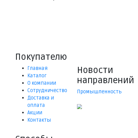
Релейная защита и автоматика
Комплексные поставки промышленного
оборудования
Ведущий российский поставщик
Покупателю
Новости
Главная
Каталог
направлений
О компании
Сотрудничество
Промышленность
Доставка и
оплата
Акции
Контакты