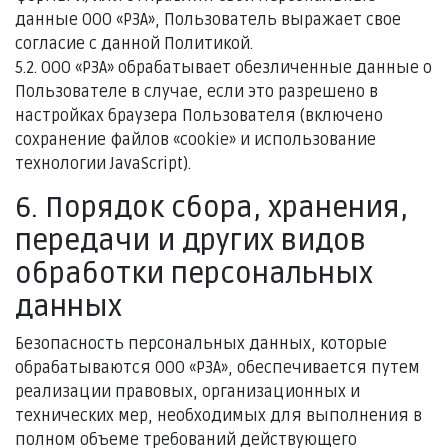
данные ООО «РЗА», Пользователь выражает свое
согласие с данной Политикой.
5.2. ООО «РЗА» обрабатывает обезличенные данные о
Пользователе в случае, если это разрешено в
настройках браузера Пользователя (включено
сохранение файлов «cookie» и использование
технологии JavaScript).
6. Порядок сбора, хранения,
передачи и других видов
обработки персональных
данных
Безопасность персональных данных, которые
обрабатываются ООО «РЗА», обеспечивается путем
реализации правовых, организационных и
технических мер, необходимых для выполнения в
полном объеме требований действующего