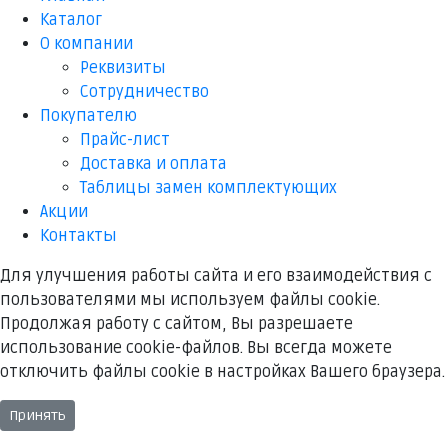
Каталог
О компании
Реквизиты
Cотрудничество
Покупателю
Прайс-лист
Доставка и оплата
Таблицы замен комплектующих
Акции
Контакты
Для улучшения работы сайта и его взаимодействия с
пользователями мы используем файлы cookie.
Продолжая работу с сайтом, Вы разрешаете
использование cookie-файлов. Вы всегда можете
отключить файлы cookie в настройках Вашего браузера.
Принять