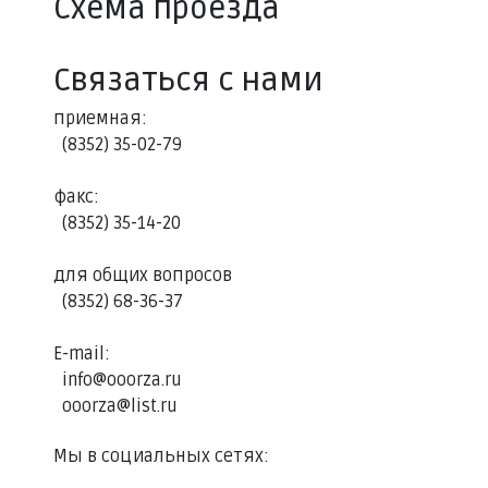
Схема проезда
Связаться с нами
приемная:
(8352) 35-02-79
факс:
(8352) 35-14-20
для общих вопросов
(8352) 68-36-37
E-mail:
info@ooorza.ru
ooorza@list.ru
Мы в социальных сетях: