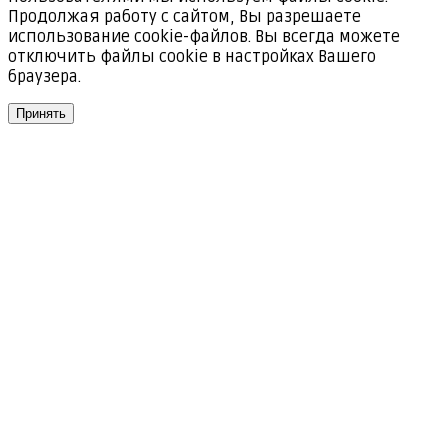
Продолжая работу с сайтом, Вы разрешаете
использование cookie-файлов. Вы всегда можете
отключить файлы cookie в настройках Вашего
браузера.
Принять