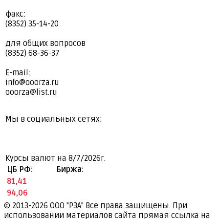
факс:
(8352) 35-14-20
для общих вопросов
(8352) 68-36-37
E-mail:
info@ooorza.ru
ooorza@list.ru
Мы в социальных сетях:
Курсы валют на
8/7/2026г.
ЦБ РФ:
Биржа:
81,41
94,06
© 2013-2026
ООО "РЗА" Все права защищены. При
использовании материалов сайта прямая ссылка на