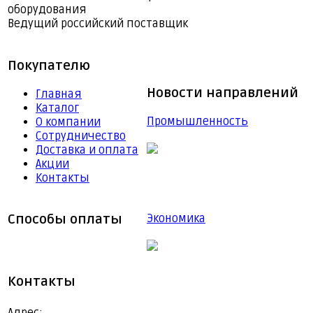
оборудования
Ведущий российский поставщик
Покупателю
Новости направлений
Главная
Каталог
Промышленность
О компании
Сотрудничество
Доставка и оплата
Акции
Контакты
Способы оплаты
Экономика
Контакты
Адрес: