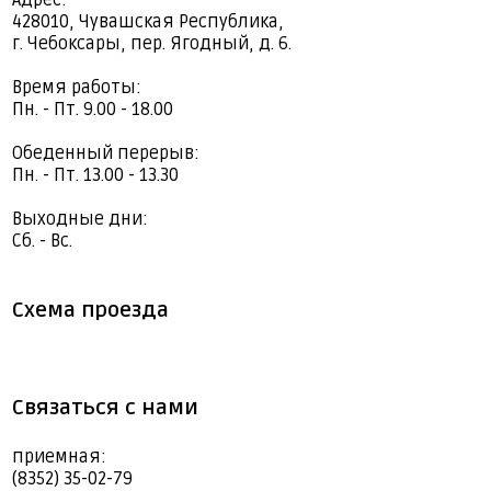
428010, Чувашская Республика,
г. Чебоксары, пер. Ягодный, д. 6.
Время работы:
Пн. - Пт. 9.00 - 18.00
Обеденный перерыв:
Пн. - Пт. 13.00 - 13.30
Выходные дни:
Сб. - Вс.
Схема проезда
Связаться с нами
приемная:
(8352) 35-02-79