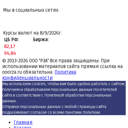
Мы в социальных сетях:
Курсы валют на
8/9/2026г.
ЦБ РФ:
Биржа:
82,17
94,84
© 2013-2026
ООО "РЗА" Все права защищены. При
использовании материалов сайта прямая ссылка на
ooorza.ru обязательна.
Политика
конфиденциальности
Мы используем cookies, чтобы вам было удобно работать с сайтом,
получаем и обрабатываем персональные данные посетителей
сайта в соответствии с Политикой обработки персональных
данных.
Отправка персональных данных с любой страницы сайта
подразумевает согласие со всеми пунктами Политики.
Главная