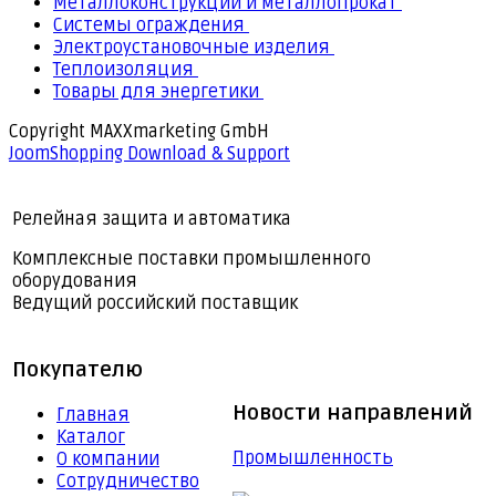
Металлоконструкции и металлопрокат
Системы ограждения
Электроустановочные изделия
Теплоизоляция
Товары для энергетики
Copyright MAXXmarketing GmbH
JoomShopping Download & Support
Релейная защита и автоматика
Комплексные поставки промышленного
оборудования
Ведущий российский поставщик
Покупателю
Новости направлений
Главная
Каталог
Промышленность
О компании
Сотрудничество