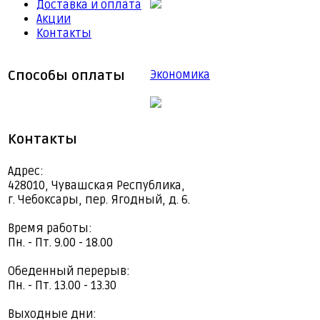
Доставка и оплата
Акции
Контакты
Способы оплаты
Экономика
Контакты
Адрес:
428010, Чувашская Республика,
г. Чебоксары, пер. Ягодный, д. 6.
Время работы:
Пн. - Пт. 9.00 - 18.00
Обеденный перерыв:
Пн. - Пт. 13.00 - 13.30
Выходные дни: