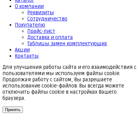
Каталог
О компании
Реквизиты
Cотрудничество
Покупателю
Прайс-лист
Доставка и оплата
Таблицы замен комплектующих
Акции
Контакты
Для улучшения работы сайта и его взаимодействия с
пользователями мы используем файлы cookie.
Продолжая работу с сайтом, Вы разрешаете
использование cookie-файлов. Вы всегда можете
отключить файлы cookie в настройках Вашего
браузера.
Принять