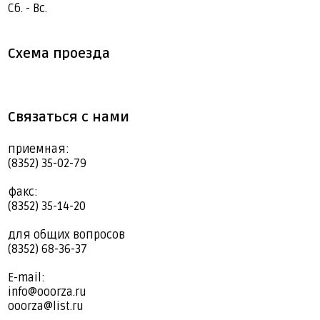
Сб. - Вс.
Схема проезда
Связаться с нами
приемная:
(8352) 35-02-79
факс:
(8352) 35-14-20
для общих вопросов
(8352) 68-36-37
E-mail:
info@ooorza.ru
ooorza@list.ru