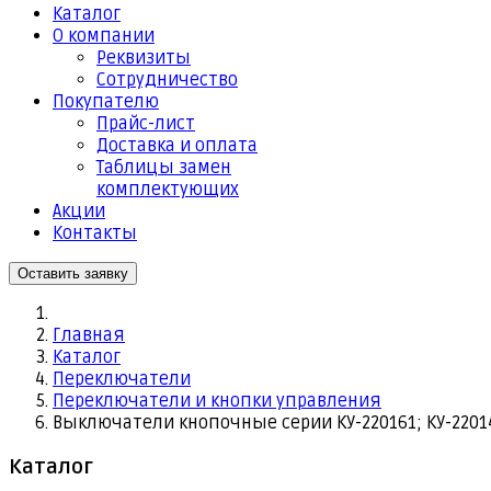
Каталог
О компании
Реквизиты
Cотрудничество
Покупателю
Прайс-лист
Доставка и оплата
Таблицы замен
комплектующих
Акции
Контакты
Оставить заявку
Главная
Каталог
Переключатели
Переключатели и кнопки управления
Выключатели кнопочные серии КУ-220161; КУ-220141;
Каталог