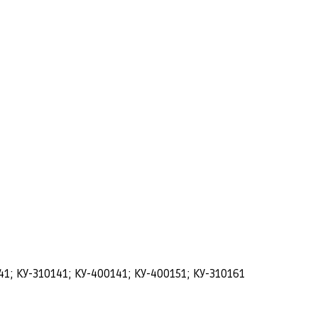
 КУ-310141; КУ-400141; КУ-400151; КУ-310161