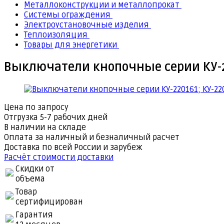
Металлоконструкции и металлопрокат
Системы ограждения
Электроустановочные изделия
Теплоизоляция
Товары для энергетики
Выключатели кнопочные серии КУ-220
Цена по запросу
Отгрузка 5-7 рабочих дней
В наличии на складе
Оплата за наличный и безналичный расчет
Доставка по всей России и зарубеж
Расчёт стоимости доставки
Скидки от
объема
Товар
сертифицирован
Гарантия