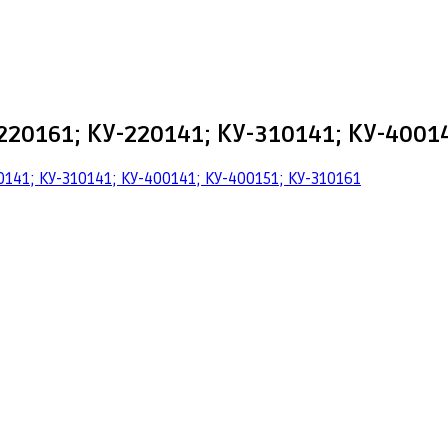
161; КУ-220141; КУ-310141; КУ-40014