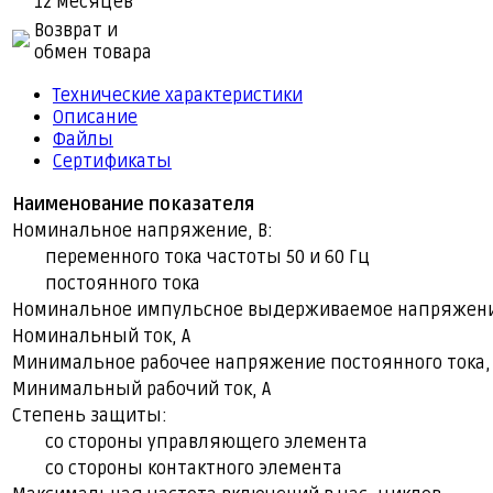
12 месяцев
Возврат и
обмен товара
Технические характеристики
Описание
Файлы
Сертификаты
Наименование показателя
Номинальное напряжение, В:
переменного тока частоты 50 и 60 Гц
постоянного тока
Номинальное импульсное выдерживаемое напряжени
Номинальный ток, А
Минимальное рабочее напряжение постоянного тока,
Минимальный рабочий ток, А
Степень защиты:
со стороны управляющего элемента
со стороны контактного элемента