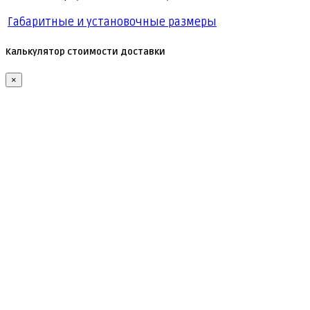
Габаритные и установочные размеры
Калькулятор стоимости доставки
×