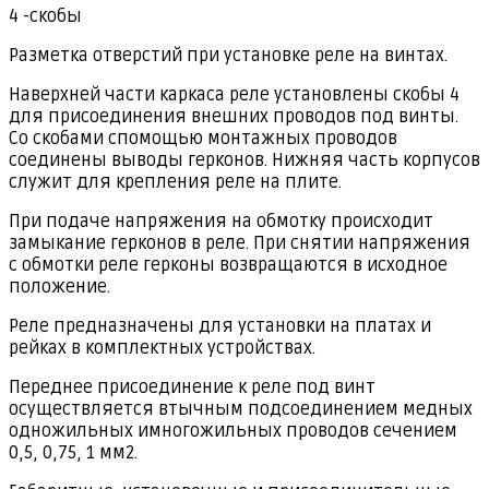
4 -скобы
Разметка отверстий при установке реле на винтах.
Наверхней части каркаса реле установлены скобы 4
для присоединения внешних проводов под винты.
Со скобами спомощью монтажных проводов
соединены выводы герконов. Нижняя часть корпусов
служит для крепления реле на плите.
При подаче напряжения на обмотку происходит
замыкание герконов в реле. При снятии напряжения
с обмотки реле герконы возвращаются в исходное
положение.
Реле предназначены для установки на платах и
рейках в комплектных устройствах.
Переднее присоединение к реле под винт
осуществляется втычным подсоединением медных
одножильных имногожильных проводов сечением
0,5, 0,75, 1 мм2.