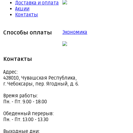
Доставка и оплата
Акции
Контакты
Способы оплаты
Экономика
Контакты
Адрес:
428010, Чувашская Республика,
г. Чебоксары, пер. Ягодный, д. 6.
Время работы:
Пн. - Пт. 9.00 - 18.00
Обеденный перерыв:
Пн. - Пт. 13.00 - 13.30
Выходные дни: