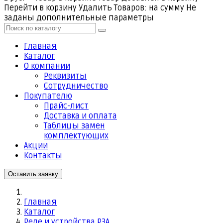
Перейти в корзину
Удалить
Товаров:
на сумму
Не
заданы дополнительные параметры
Главная
Каталог
О компании
Реквизиты
Cотрудничество
Покупателю
Прайс-лист
Доставка и оплата
Таблицы замен
комплектующих
Акции
Контакты
Оставить заявку
Главная
Каталог
Реле и устройства РЗА