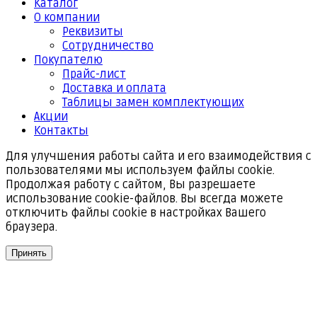
Каталог
О компании
Реквизиты
Cотрудничество
Покупателю
Прайс-лист
Доставка и оплата
Таблицы замен комплектующих
Акции
Контакты
Для улучшения работы сайта и его взаимодействия с
пользователями мы используем файлы cookie.
Продолжая работу с сайтом, Вы разрешаете
использование cookie-файлов. Вы всегда можете
отключить файлы cookie в настройках Вашего
браузера.
Принять