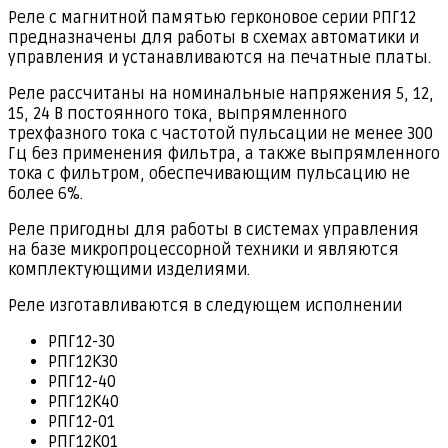
Реле с магнитной памятью герконовое серии РПГ12
предназначены для работы в схемах автоматики и
управления и устанавливаются на печатные платы.
Реле рассчитаны на номинальные напряжения 5, 12,
15, 24 В постоянного тока, выпрямленного
трехфазного тока с частотой пульсации не менее 300
Гц без применения фильтра, а также выпрямленного
тока с фильтром, обеспечивающим пульсацию не
более 6%.
Реле пригодны для работы в системах управления
на базе микропроцессорной техники и являются
комплектующими изделиями.
Реле изготавливаются в следующем исполнении
РПГ12-30
РПГ12К30
РПГ12-40
РПГ12К40
РПГ12-01
РПГ12К01