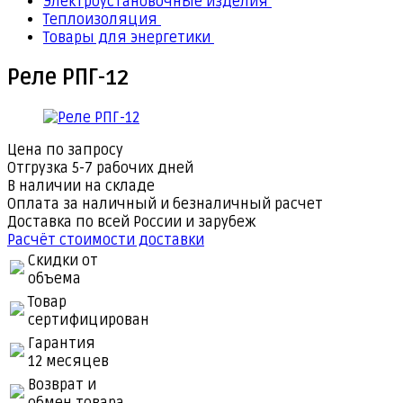
Электроустановочные изделия
Теплоизоляция
Товары для энергетики
Реле РПГ-12
Цена по запросу
Отгрузка 5-7 рабочих дней
В наличии на складе
Оплата за наличный и безналичный расчет
Доставка по всей России и зарубеж
Расчёт стоимости доставки
Скидки от
объема
Товар
сертифицирован
Гарантия
12 месяцев
Возврат и