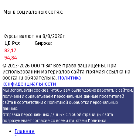
Мы в социальных сетях:
Курсы валют на
8/8/2026г.
ЦБ РФ:
Биржа:
82,17
94,84
© 2013-2026
ООО "РЗА" Все права защищены. При
использовании материалов сайта прямая ссылка на
ooorza.ru обязательна.
Политика
конфиденциальности
Мы используем cookies, чтобы вам было удобно работать с сайтом,
получаем и обрабатываем персональные данные посетителей
сайта в соответствии с Политикой обработки персональных
данных.
Отправка персональных данных с любой страницы сайта
подразумевает согласие со всеми пунктами Политики.
Главная