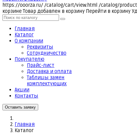
https://ooorza.ru/
/catalog/cart/view.html
/catalog/product
корзине
Товар добавлен в корзину
Перейти в корзину
У
Главная
Каталог
О компании
Реквизиты
Cотрудничество
Покупателю
Прайс-лист
Доставка и оплата
Таблицы замен
комплектующих
Акции
Контакты
Оставить заявку
Главная
Каталог