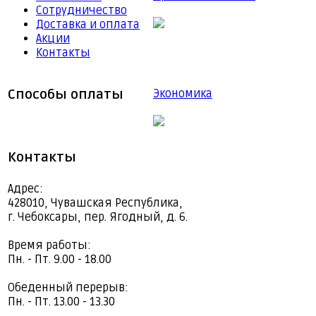
Сотрудничество
Доставка и оплата
Акции
Контакты
Способы оплаты
Экономика
Контакты
Адрес:
428010, Чувашская Республика,
г. Чебоксары, пер. Ягодный, д. 6.
Время работы:
Пн. - Пт. 9.00 - 18.00
Обеденный перерыв:
Пн. - Пт. 13.00 - 13.30