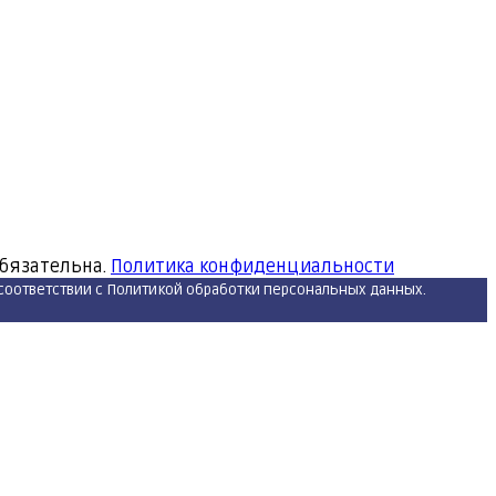
обязательна.
Политика конфиденциальности
 соответствии с Политикой обработки персональных данных.