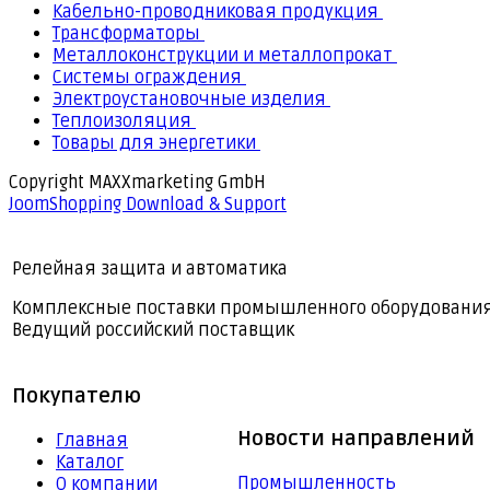
Кабельно-проводниковая продукция
Трансформаторы
Металлоконструкции и металлопрокат
Системы ограждения
Электроустановочные изделия
Теплоизоляция
Товары для энергетики
Copyright MAXXmarketing GmbH
JoomShopping Download & Support
Релейная защита и автоматика
Комплексные поставки промышленного оборудовани
Ведущий российский поставщик
Покупателю
Новости направлений
Главная
Каталог
Промышленность
О компании