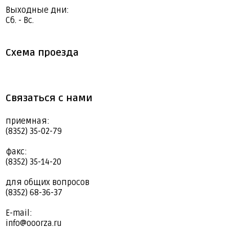
Выходные дни:
Сб. - Вс.
Схема проезда
Связаться с нами
приемная:
(8352) 35-02-79
факс:
(8352) 35-14-20
для общих вопросов
(8352) 68-36-37
E-mail:
info@ooorza.ru